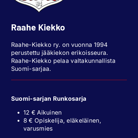
Raahe Kiekko
Raahe-Kiekko ry. on vuonna 1994
perustettu jääkiekon erikoisseura.
Raahe-Kiekko pelaa valtakunnallista
Suomi-sarjaa.
Suomi-sarjan Runkosarja
12 € Aikuinen
8 € Opiskelija, eläkeläinen,
varusmies