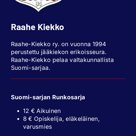
Raahe Kiekko
Raahe-Kiekko ry. on vuonna 1994
perustettu jääkiekon erikoisseura.
Raahe-Kiekko pelaa valtakunnallista
Suomi-sarjaa.
Suomi-sarjan Runkosarja
12 € Aikuinen
8 € Opiskelija, eläkeläinen,
varusmies