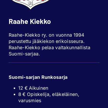
Raahe Kiekko
Raahe-Kiekko ry. on vuonna 1994
perustettu jääkiekon erikoisseura.
Raahe-Kiekko pelaa valtakunnallista
Suomi-sarjaa.
Suomi-sarjan Runkosarja
12 € Aikuinen
8 € Opiskelija, eläkeläinen,
varusmies