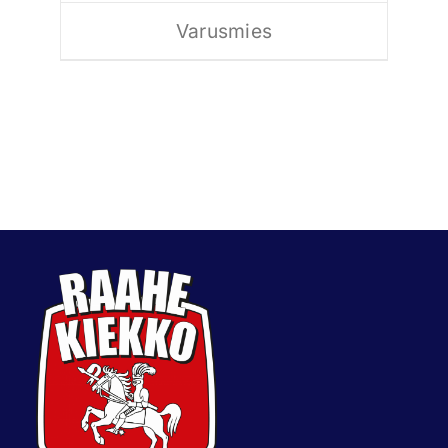
Varusmies