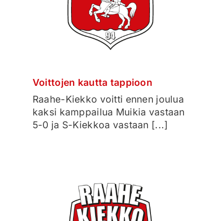
Voittojen kautta tappioon
Raahe-Kiekko voitti ennen joulua
kaksi kamppailua Muikia vastaan
5-0 ja S-Kiekkoa vastaan [...]