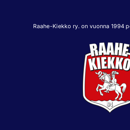
Raahe-Kiekko ry. on vuonna 1994 pe