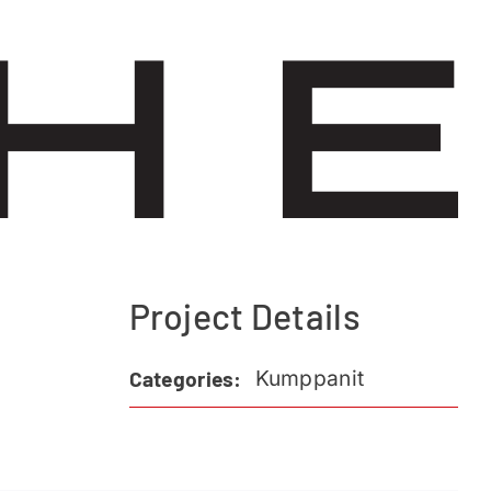
Project Details
Kumppanit
Categories: