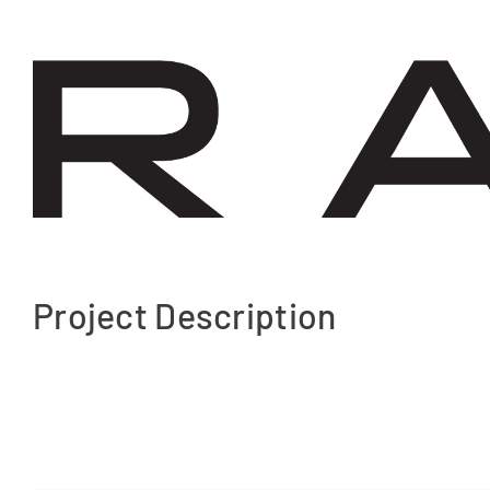
Project Description