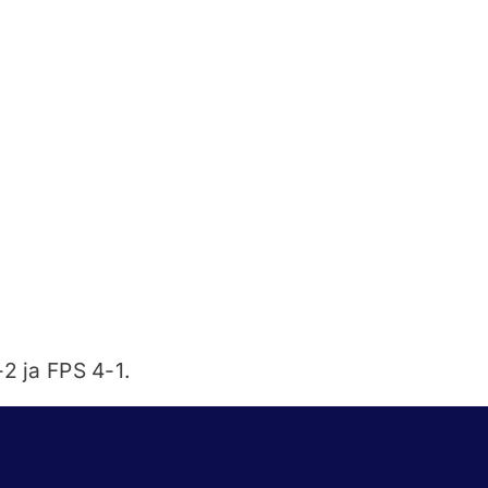
2 ja FPS 4-1.