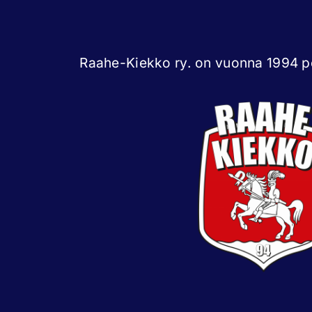
Raahe-Kiekko ry. on vuonna 1994 pe