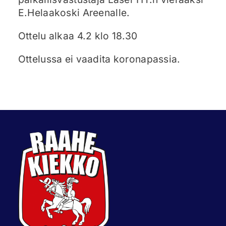
E.Helaakoski Areenalle.
Ottelu alkaa 4.2 klo 18.30
Ottelussa ei vaadita koronapassia.