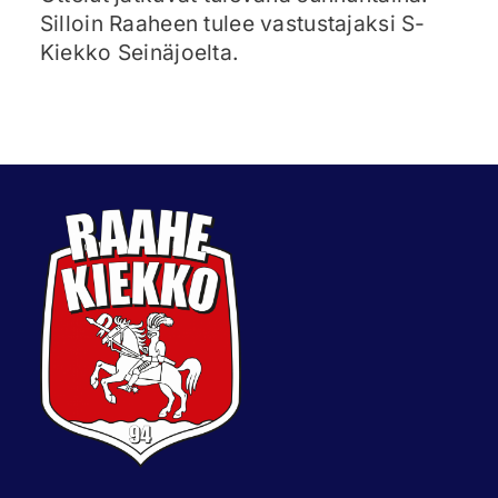
Silloin Raaheen tulee vastustajaksi S-
Kiekko Seinäjoelta.