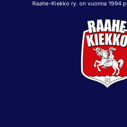
Raahe-Kiekko ry. on vuonna 1994 pe