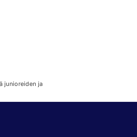
ä junioreiden ja