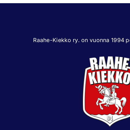
Raahe-Kiekko ry. on vuonna 1994 pe