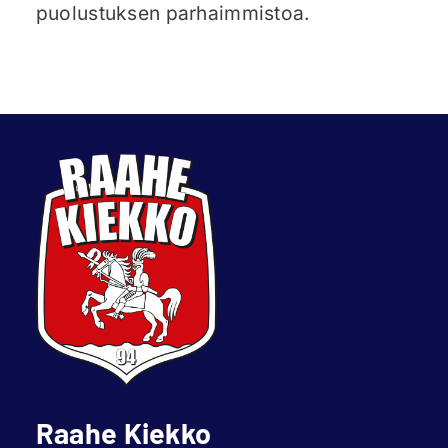
puolustuksen parhaimmistoa.
Raahe Kiekko