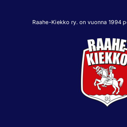
Raahe-Kiekko ry. on vuonna 1994 pe