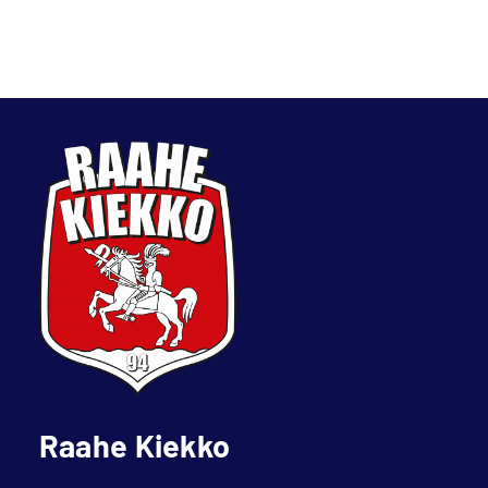
Raahe Kiekko