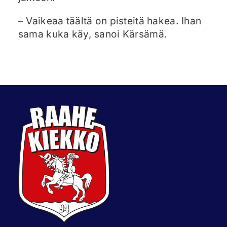
– Vaikeaa täältä on pisteitä hakea. Ihan
sama kuka käy, sanoi Kärsämä.