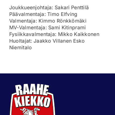
Joukkueenjohtaja: Sakari Penttilä
Päävalmentaja: Timo Elfving
Valmentaja: Kimmo Rönkkömäki
MV-Valmentaja: Sami Kitinprami
Fysiikkavalmentaja: Mikko Kaikkonen
Huoltajat: Jaakko Villanen Esko
Niemitalo