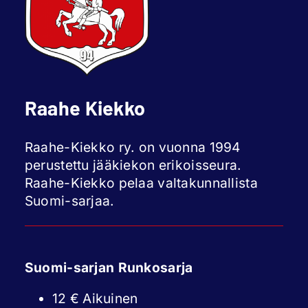
Raahe Kiekko
Raahe-Kiekko ry. on vuonna 1994
perustettu jääkiekon erikoisseura.
Raahe-Kiekko pelaa valtakunnallista
Suomi-sarjaa.
Suomi-sarjan Runkosarja
12 € Aikuinen