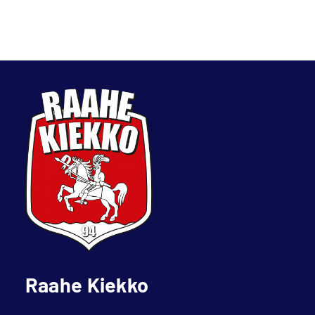
Raahe Kiekko