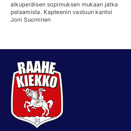
alkuperäisen sopimuksen mukaan jatka
pelaamista. Kapteenin vastuun kantoi
Joni Suominen