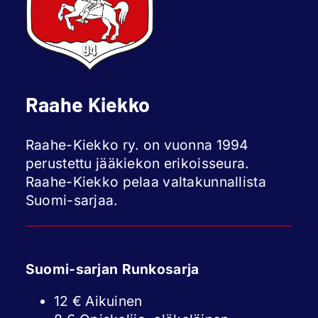
Raahe Kiekko
Raahe-Kiekko ry. on vuonna 1994
perustettu jääkiekon erikoisseura.
Raahe-Kiekko pelaa valtakunnallista
Suomi-sarjaa.
Suomi-sarjan Runkosarja
12 € Aikuinen