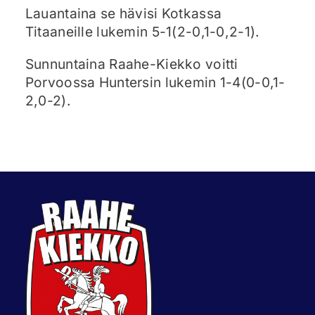
Lauantaina se hävisi Kotkassa
Titaaneille lukemin 5-1(2-0,1-0,2-1).
Sunnuntaina Raahe-Kiekko voitti
Porvoossa Huntersin lukemin 1-4(0-0,1-
2,0-2).