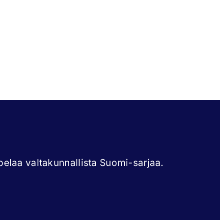
elaa valtakunnallista Suomi-sarjaa.