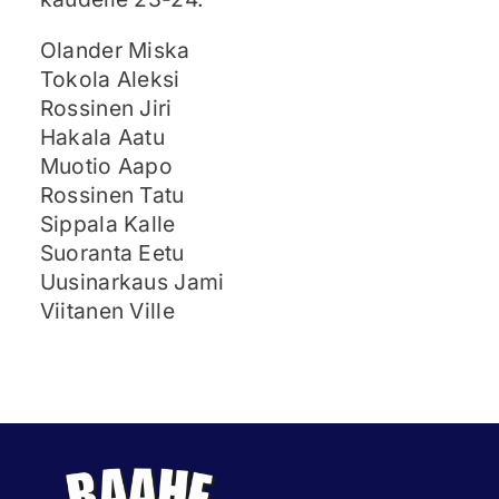
Olander Miska
Tokola Aleksi
Rossinen Jiri
Hakala Aatu
Muotio Aapo
Rossinen Tatu
Sippala Kalle
Suoranta Eetu
Uusinarkaus Jami
Viitanen Ville